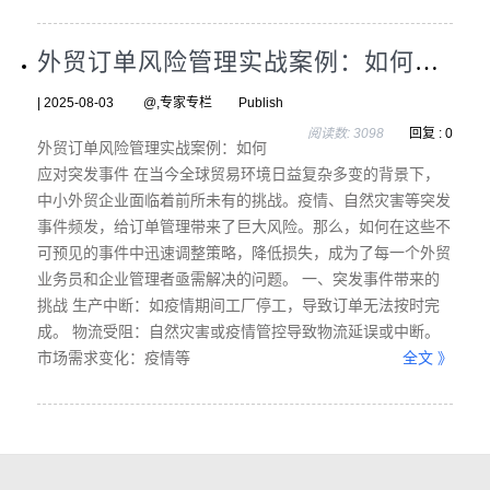
外贸订单风险管理实战案例：如何应对突发事件
| 2025-08-03 @,专家专栏 Publish
阅读数: 3098
回复 : 0
外贸订单风险管理实战案例：如何
应对突发事件 在当今全球贸易环境日益复杂多变的背景下，
中小外贸企业面临着前所未有的挑战。疫情、自然灾害等突发
事件频发，给订单管理带来了巨大风险。那么，如何在这些不
可预见的事件中迅速调整策略，降低损失，成为了每一个外贸
业务员和企业管理者亟需解决的问题。 一、突发事件带来的
挑战 生产中断：如疫情期间工厂停工，导致订单无法按时完
成。 物流受阻：自然灾害或疫情管控导致物流延误或中断。
市场需求变化：疫情等
全文 》