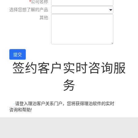
*
公司名称
选择您想了解的产品
其他
签约客户实时咨询服
务
·
请登入理泊客户关系门户，您将获得理泊软件的实时
咨询和帮助!